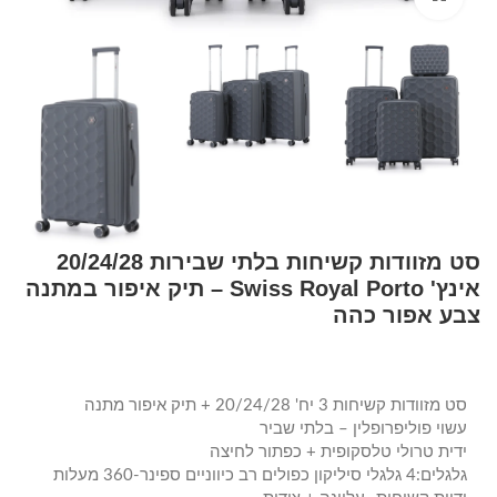
סט מזוודות קשיחות בלתי שבירות 20/24/28
אינץ' Swiss Royal Porto – תיק איפור במתנה
צבע אפור כהה
סט מזוודות קשיחות 3 יח' 20/24/28 + תיק איפור מתנה
עשוי פוליפרופלין – בלתי שביר
ידית טרולי טלסקופית + כפתור לחיצה
גלגלים:4 גלגלי סיליקון כפולים רב כיווניים ספינר-360 מעלות