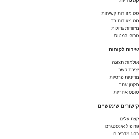
קטגוריות
סט מזוודות קשיחות
סט מזוודות בד
מזוודות גדולות
טרולי למטוס
שירות לקוחות
אולמות תצוגה
יצירת קשר
מדיניות פרטיות
תקנון אתר
טופס אחריות
קישורים שימושיים
קצת עלינו
פרופיל אינסטגרם
בלוג מדריכים