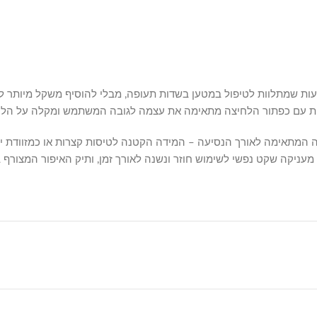
ופית עם כפתור הלחיצה מתאימה את עצמה לגובה המשתמש ומקלה על הלי
דה המתאימה לאורך הנסיעה – המידה הקטנה לטיסות קצרות או כמזוודת יד
מעניקה שקט נפשי לשימוש חוזר ונשנה לאורך זמן, ותיק האיפור המצורף