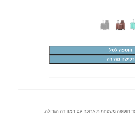
הוספה לסל
רכישה מהירה
ות – מטיסה קצרה עם מזוודת יד ועד חופשה משפחתית ארוכה עם המזוודה הגדולה.