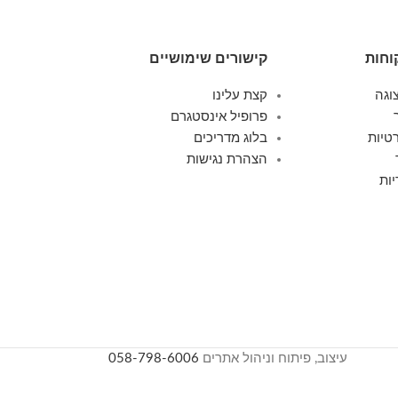
וחות
קישורים שימושיים
וגה
קצת עלינו
פרופיל אינסטגרם
טיות
בלוג מדריכים
הצהרת נגישות
ות
עיצוב, פיתוח וניהול אתרים
058-798-6006