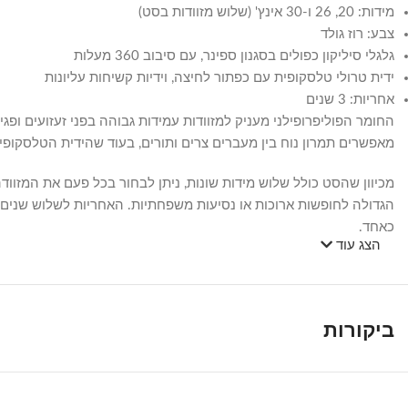
מידות: 20, 26 ו-30 אינץ' (שלוש מזוודות בסט)
צבע: רוז גולד
גלגלי סיליקון כפולים בסגנון ספינר, עם סיבוב 360 מעלות
ידית טרולי טלסקופית עם כפתור לחיצה, וידיות קשיחות עליונות
אחריות: 3 שנים
מאפשרים תמרון נוח בין מעברים צרים ותורים, בעוד שהידית הטלסק
מכיוון שהסט כולל שלוש מידות שונות, ניתן לבחור בכל פעם את המזוו
הגדולה לחופשות ארוכות או נסיעות משפחתיות. האחריות לשלוש שנים 
כאחד.
הצג עוד
ביקורות