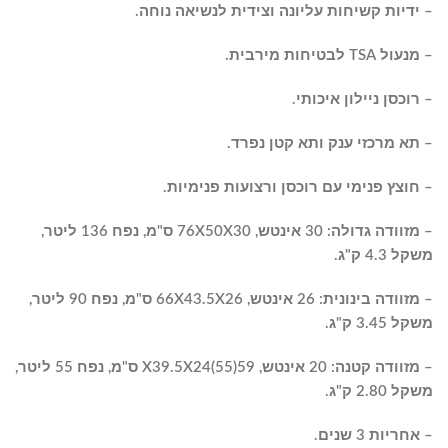
– ידיות קשיחות עליונה וצידית לנשיאה נוחה.
– מנעול TSA לבטיחות מירבית.
– רוכסן ניילון איכותי.
– תא מרכזי ענק ותא קטן נפרד.
– חוצץ פנימי עם רוכסן ורצועות פנימיות.
– מזוודה גדולה: 30 אינטש, 76X50X30 ס"מ, נפח 136 ליטר,
משקל 4.3 ק"ג.
– מזוודה בינונית: 26 אינטש, 66X43.5X26 ס"מ, נפח 90 ליטר,
משקל 3.45 ק"ג.
– מזוודה קטנה: 20 אינטש, 59(55)X39.5X24 ס"מ, נפח 55 ליטר,
משקל 2.80 ק"ג.
– אחריות 3 שנים.