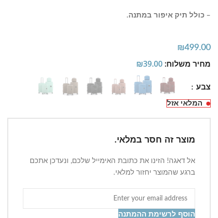
– כולל תיק איפור במתנה.
₪
499.00
מחיר משלוח:
39.00
₪
צבע
המלאי אזל
מוצר זה חסר במלאי.
אל דאגה! הזינו את כתובת האימייל שלכם, ונעדכן אתכם
ברגע שהמוצר יחזור למלאי.
הוסף לרשימת ההמתנה