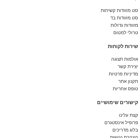
סט מזוודות קשיחות
סט מזוודות בד
מזוודות גדולות
טרולי למטוס
שירות לקוחות
אולמות תצוגה
יצירת קשר
מדיניות פרטיות
תקנון אתר
טופס אחריות
קישורים שימושיים
קצת עלינו
פרופיל אינסטגרם
בלוג מדריכים
הצהרת נגישות