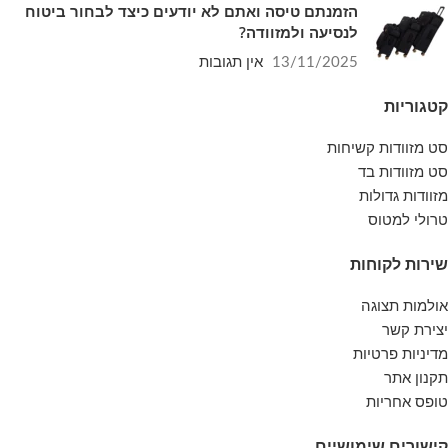
הזמנתם טיסה ואתם לא יודעים כיצד לבחור ביטוח
לנסיעה ולמזוודה?
13/11/2025
אין תגובות
קטגוריות
סט מזוודות קשיחות
סט מזוודות בד
מזוודות גדולות
טרולי למטוס
שירות לקוחות
אולמות תצוגה
יצירת קשר
מדיניות פרטיות
תקנון אתר
טופס אחריות
קישורים שימושיים